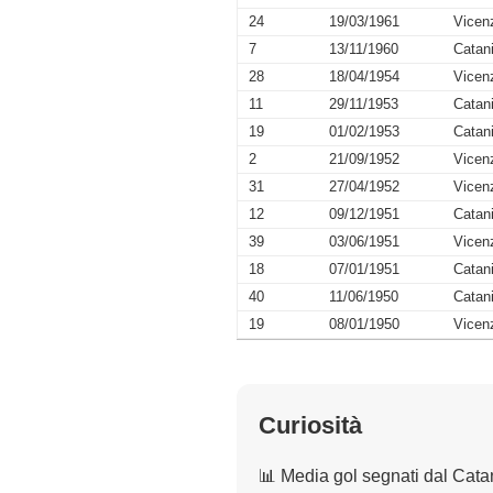
24
19/03/1961
Vicen
7
13/11/1960
Catan
28
18/04/1954
Vicen
11
29/11/1953
Catan
19
01/02/1953
Catan
2
21/09/1952
Vicen
31
27/04/1952
Vicen
12
09/12/1951
Catan
39
03/06/1951
Vicen
18
07/01/1951
Catan
40
11/06/1950
Catan
19
08/01/1950
Vicen
Curiosità
📊 Media gol segnati dal Cata