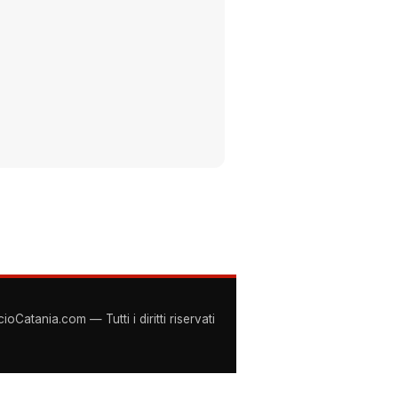
Catania.com — Tutti i diritti riservati