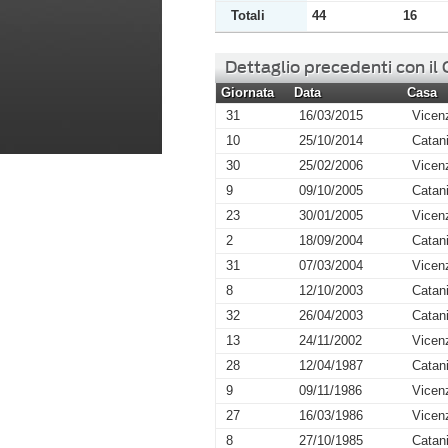
Totali
44
16
Dettaglio precedenti con il
Giornata
Data
Casa
31
16/03/2015
Vicen
10
25/10/2014
Catan
30
25/02/2006
Vicen
9
09/10/2005
Catan
23
30/01/2005
Vicen
2
18/09/2004
Catan
31
07/03/2004
Vicen
8
12/10/2003
Catan
32
26/04/2003
Catan
13
24/11/2002
Vicen
28
12/04/1987
Catan
9
09/11/1986
Vicen
27
16/03/1986
Vicen
8
27/10/1985
Catan