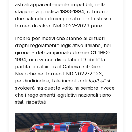
astrali apparentemente irripetibili, nella
stagione agonistica 1993-1994, ci furono
due calendari di campionato per lo stesso
torneo di calcio. Nel 2022-2023 pure.
Inoltre per motivi che stanno al di fuori
d’ogni regolamento legislativo italiano, nel
girone B del campionato di serie C1 1993-
1994, non venne disputata al “Cibali” la
partita di calcio tra il Catania e il Giarre.
Neanche nel torneo LND 2022-2023,
perdindirindina, tale incontro di
football
si
svolgerà ma questa volta mi sembra invece
che i regolamenti legislativi nazionali siano
stati rispettati.