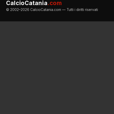
CalcioCatania
.com
© 2002–2026 CalcioCatania.com — Tutti i diritti riservati