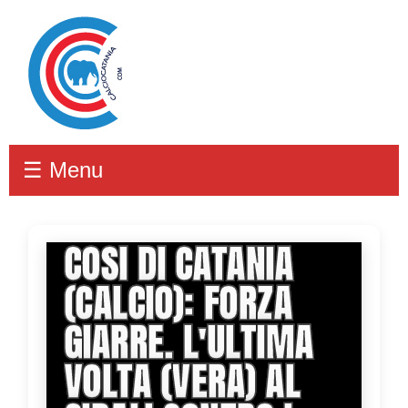
☰ Menu
COSI DI CATANIA
(CALCIO): FORZA
GIARRE. L'ULTIMA
VOLTA (VERA) AL