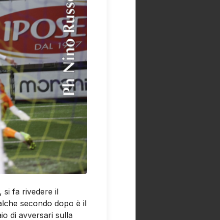
si fa rivedere il
ualche secondo dopo è il
io di avversari sulla