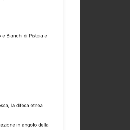
e Bianchi di Pistoia e
ssa, la difesa etnea
iazione in angolo della