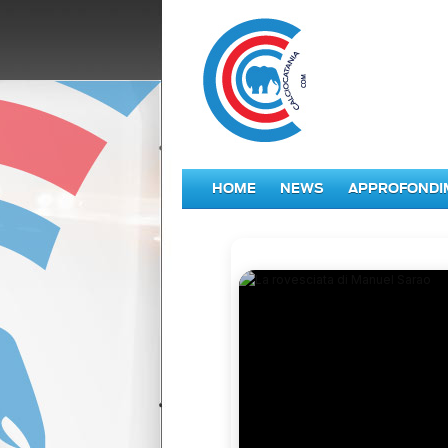
HOME
NEWS
APPROFONDI