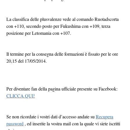
La classifica delle plusvalenze vede al comando Ruotadscorta
con +110, secondo posto per Fukushima con +109, terza
posizione per Letomania con +107.
Il termine per la consegna delle formazioni è fissato per le ore
20,15 del 17/05/2014.
Per diventare fan della pagina ufficiale presente su Facebook:
CLICCA QUI!
Se non ricordate i vostri dati d’accesso andate su
Recupera
password
, ed inserite la vostra mail con la quale vi siete iscritti