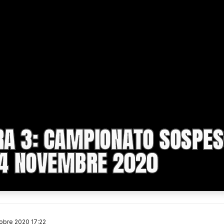
A 3: CAMPIONATO SOSPES
24 NOVEMBRE 2020
tobre 2020 17:22