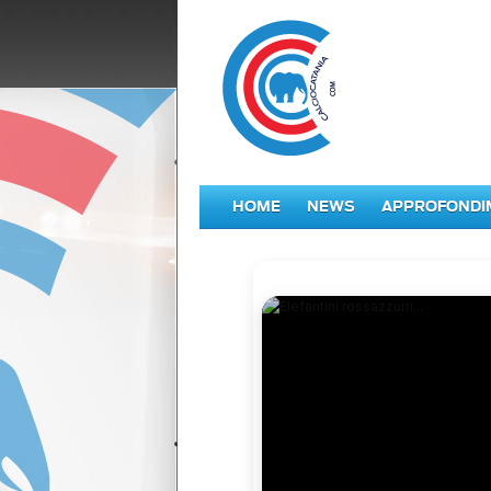
HOME
NEWS
APPROFONDI