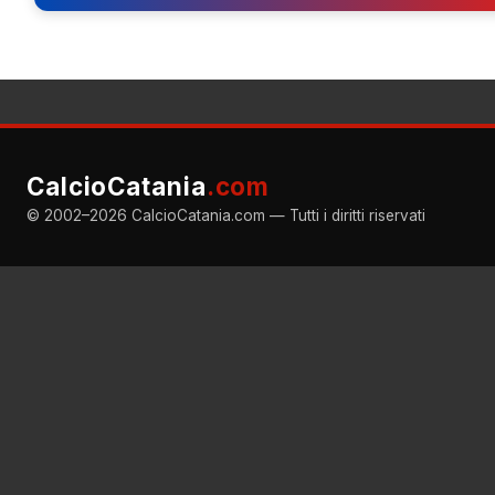
CalcioCatania
.com
© 2002–2026 CalcioCatania.com — Tutti i diritti riservati