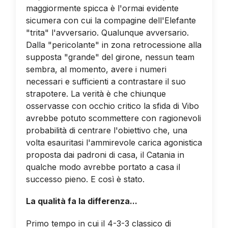
maggiormente spicca è l'ormai evidente
sicumera con cui la compagine dell'Elefante
"trita" l'avversario. Qualunque avversario.
Dalla "pericolante" in zona retrocessione alla
supposta "grande" del girone, nessun team
sembra, al momento, avere i numeri
necessari e sufficienti a contrastare il suo
strapotere. La verità è che chiunque
osservasse con occhio critico la sfida di Vibo
avrebbe potuto scommettere con ragionevoli
probabilità di centrare l'obiettivo che, una
volta esauritasi l'ammirevole carica agonistica
proposta dai padroni di casa, il Catania in
qualche modo avrebbe portato a casa il
successo pieno. E così è stato.
La qualità fa la differenza...
Primo tempo in cui il 4-3-3 classico di