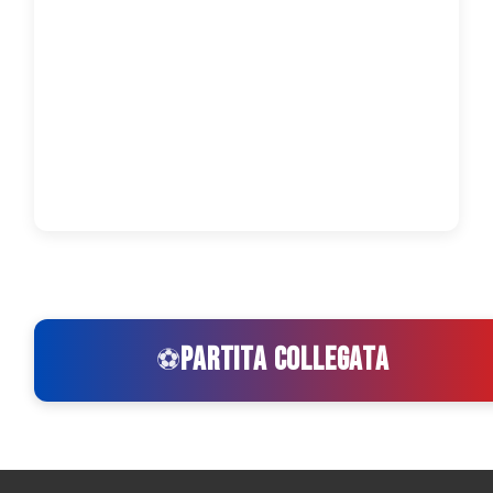
PARTITA COLLEGATA
⚽