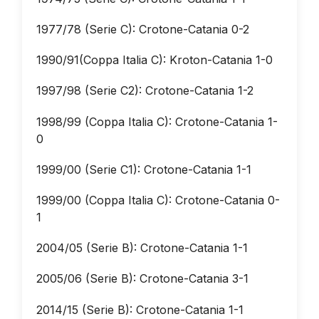
1977/78 (Serie C): Crotone-Catania 0-2
1990/91(Coppa Italia C): Kroton-Catania 1-0
1997/98 (Serie C2): Crotone-Catania 1-2
1998/99 (Coppa Italia C): Crotone-Catania 1-
0
1999/00 (Serie C1): Crotone-Catania 1-1
1999/00 (Coppa Italia C): Crotone-Catania 0-
1
2004/05 (Serie B): Crotone-Catania 1-1
2005/06 (Serie B): Crotone-Catania 3-1
2014/15 (Serie B): Crotone-Catania 1-1