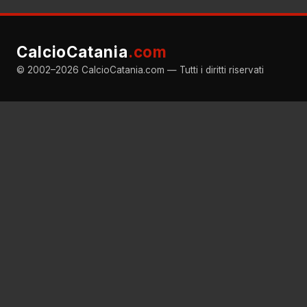
CalcioCatania
.com
© 2002–2026 CalcioCatania.com — Tutti i diritti riservati