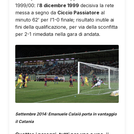
1999/00: l’
8 dicembre 1999
decisiva la rete
messa a segno da
Ciccio Passiatore
al
minuto 62’ per l’1-0 finale; risultato inutile ai
fini della qualificazione, per via della sconfitta
per 2-1 rimediata nella gara di andata.
Settembre 2014: Emanuele Calaiò porta in vantaggio
il Catania