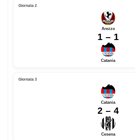
Giornata 2
Arezzo
1 – 1
Catania
Giornata 3
Catania
2 – 4
Cesena