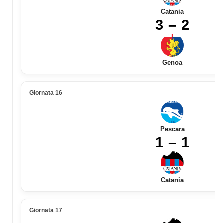
Catania
3 – 2
Genoa
Giornata 16
Pescara
1 – 1
Catania
Giornata 17