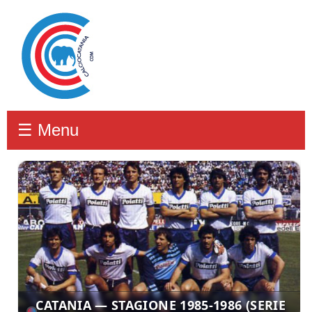
☰ Menu
CATANIA — STAGIONE 1985-1986 (SERIE