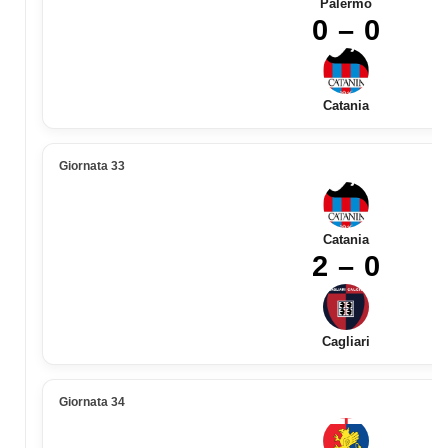
Palermo
0 – 0
Catania
Giornata 33
Catania
2 – 0
Cagliari
Giornata 34