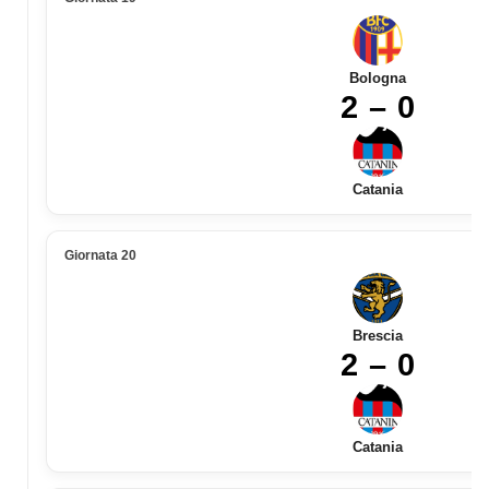
Bologna
2 – 0
Catania
Giornata 20
Brescia
2 – 0
Catania