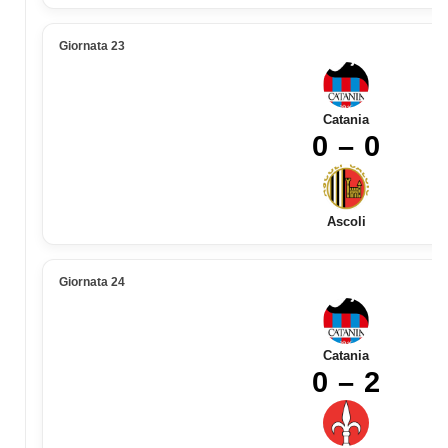
Giornata 23
Catania
0 – 0
Ascoli
Giornata 24
Catania
0 – 2