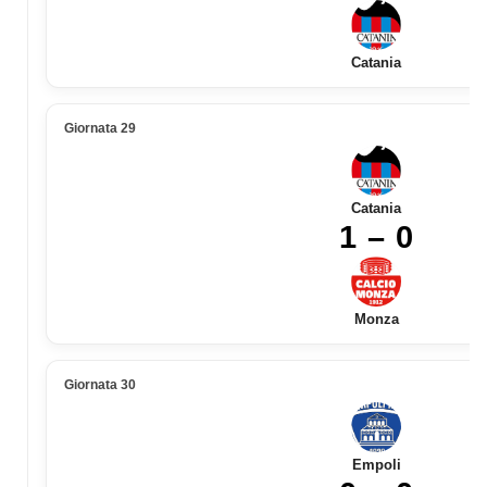
Catania
Giornata 29
Catania
1 – 0
Monza
Giornata 30
Empoli