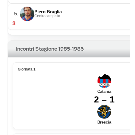
Piero Braglia
5.
Centrocampista
3
Incontri Stagione 1985-1986
Giornata 1
Catania
2 – 1
Brescia