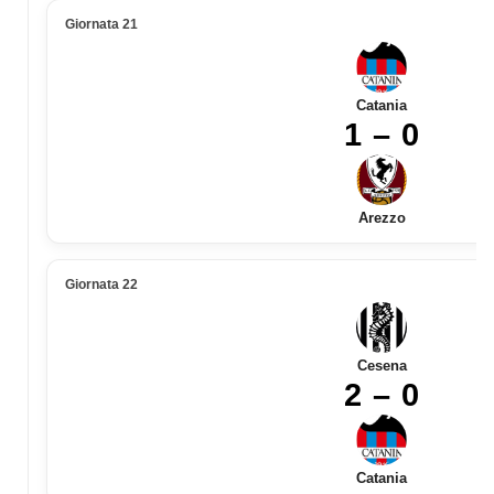
Giornata 21
Catania
1 – 0
Arezzo
Giornata 22
Cesena
2 – 0
Catania