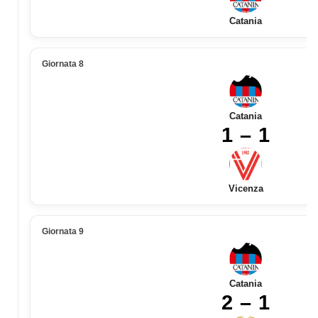
Catania
Giornata 8
Catania
1 – 1
Vicenza
Giornata 9
Catania
2 – 1