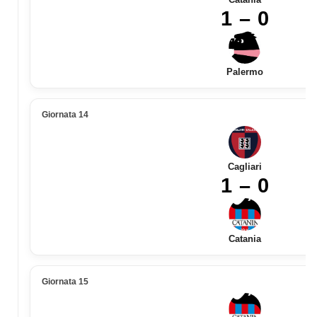
1 – 0
Palermo
Giornata 14
Cagliari
1 – 0
Catania
Giornata 15