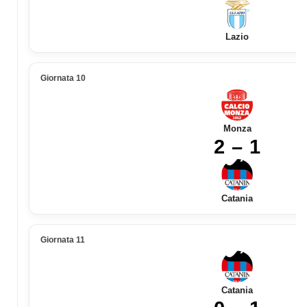
Lazio
Giornata 10
Monza
2 – 1
Catania
Giornata 11
Catania