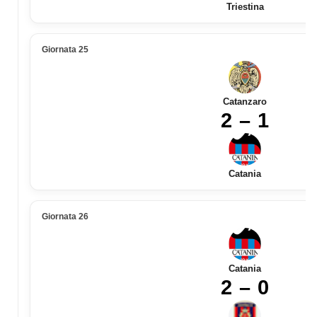
Triestina
Giornata 25
Catanzaro
2 – 1
Catania
Giornata 26
Catania
2 – 0