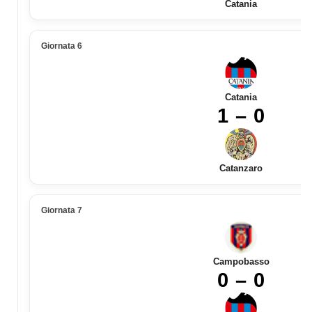
Catania
Giornata 6
Catania
1 – 0
Catanzaro
Giornata 7
Campobasso
0 – 0