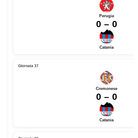
Perugia
0 – 0
Catania
Giornata 37
Cremonese
0 – 0
Catania