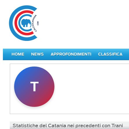
HOME
NEWS
APPROFONDIMENTI
CLASSIFICA
T
Statistiche del Catania nei precedenti con Trani