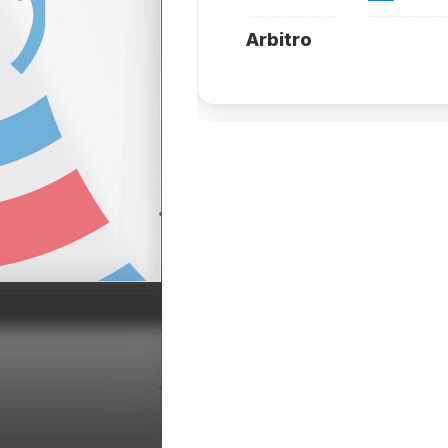
Arbitro