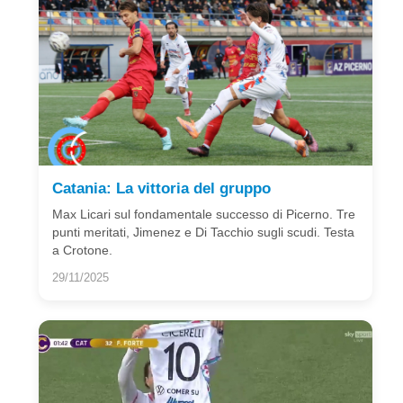
Catania: La vittoria del gruppo
Max Licari sul fondamentale successo di Picerno. Tre
punti meritati, Jimenez e Di Tacchio sugli scudi. Testa
a Crotone.
29/11/2025