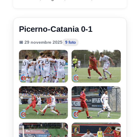
Picerno-Catania 0-1
📅 29 novembre 2025
9 foto