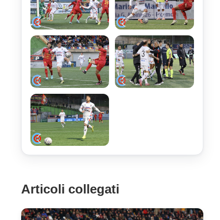
Articoli collegati