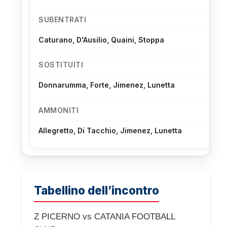
SUBENTRATI
Caturano, D'Ausilio, Quaini, Stoppa
SOSTITUITI
Donnarumma, Forte, Jimenez, Lunetta
AMMONITI
Allegretto, Di Tacchio, Jimenez, Lunetta
Tabellino dell’incontro
Z PICERNO vs CATANIA FOOTBALL