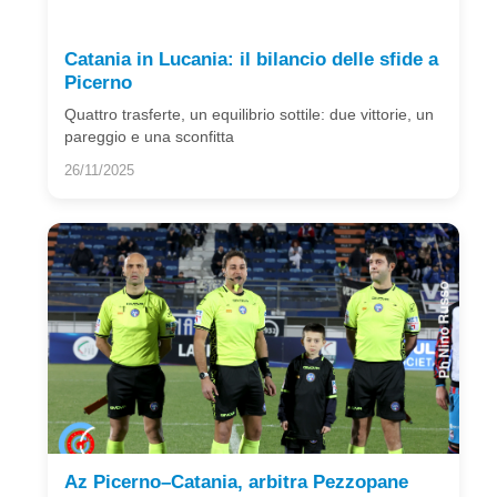
Catania in Lucania: il bilancio delle sfide a
Picerno
Quattro trasferte, un equilibrio sottile: due vittorie, un
pareggio e una sconfitta
26/11/2025
Az Picerno–Catania, arbitra Pezzopane