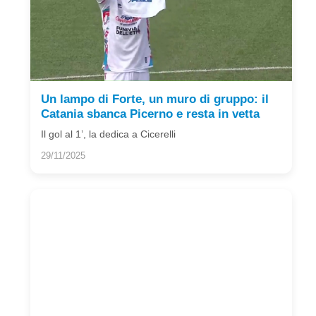
Un lampo di Forte, un muro di gruppo: il
Catania sbanca Picerno e resta in vetta
Il gol al 1’, la dedica a Cicerelli
29/11/2025