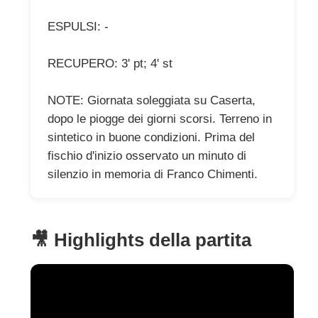
ESPULSI: -
RECUPERO: 3' pt; 4' st
NOTE: Giornata soleggiata su Caserta,
dopo le piogge dei giorni scorsi. Terreno in
sintetico in buone condizioni. Prima del
fischio d'inizio osservato un minuto di
silenzio in memoria di Franco Chimenti.
🎥 Highlights della partita