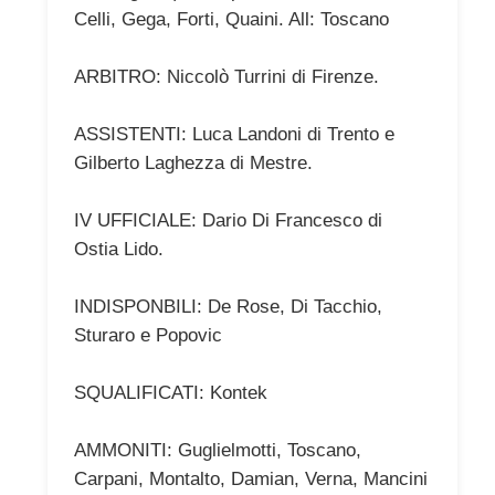
Celli, Gega, Forti, Quaini. All: Toscano
ARBITRO: Niccolò Turrini di Firenze.
ASSISTENTI: Luca Landoni di Trento e
Gilberto Laghezza di Mestre.
IV UFFICIALE: Dario Di Francesco di
Ostia Lido.
INDISPONBILI: De Rose, Di Tacchio,
Sturaro e Popovic
SQUALIFICATI: Kontek
AMMONITI: Guglielmotti, Toscano,
Carpani, Montalto, Damian, Verna, Mancini