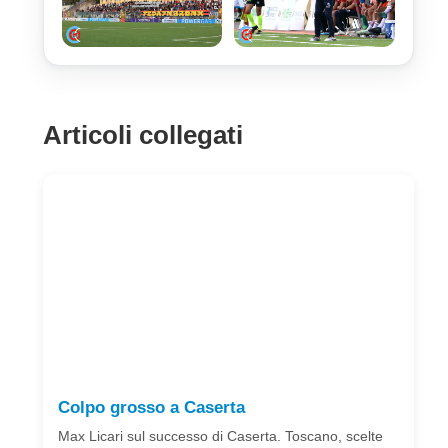
Articoli collegati
Colpo grosso a Caserta
Max Licari sul successo di Caserta. Toscano, scelte