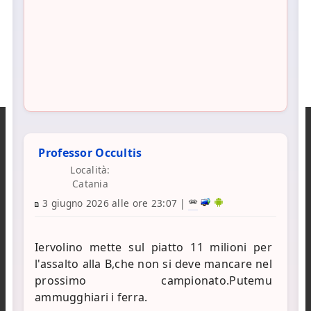
Professor Occultis
Località:
Catania
3 giugno 2026 alle ore 23:07
|
Iervolino mette sul piatto 11 milioni per
l'assalto alla B,che non si deve mancare nel
prossimo campionato.Putemu
ammugghiari i ferra.