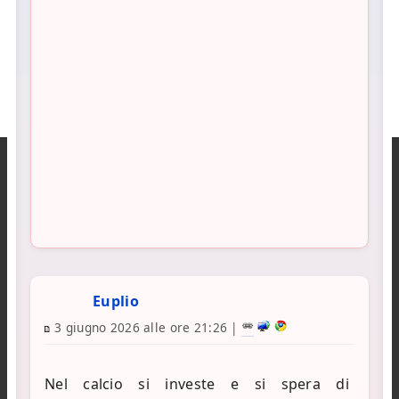
Euplio
3 giugno 2026 alle ore 21:26
|
Nel calcio si investe e si spera di