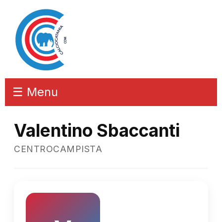
☰ Menu
Valentino Sbaccanti
CENTROCAMPISTA