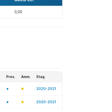
0,00
Pres.
Amm.
Stag.
●
■
2020-2021
●
■
2020-2021