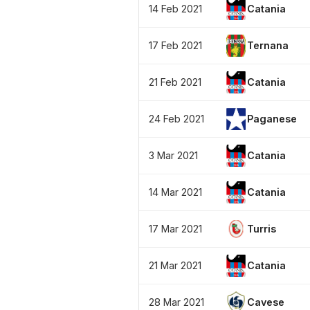
14 Feb 2021
Catania
17 Feb 2021
Ternana
21 Feb 2021
Catania
24 Feb 2021
Paganese
3 Mar 2021
Catania
14 Mar 2021
Catania
17 Mar 2021
Turris
21 Mar 2021
Catania
28 Mar 2021
Cavese