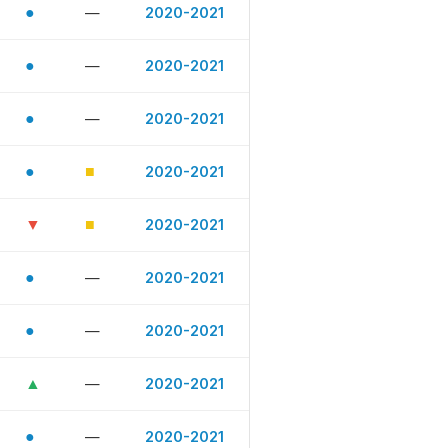
●
—
2020-2021
●
—
2020-2021
●
—
2020-2021
●
■
2020-2021
▼
■
2020-2021
●
—
2020-2021
●
—
2020-2021
▲
—
2020-2021
●
—
2020-2021