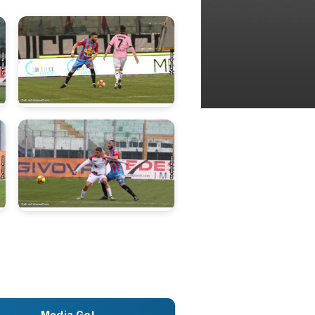
Media Gol