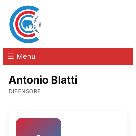
☰ Menu
Antonio Blatti
DIFENSORE