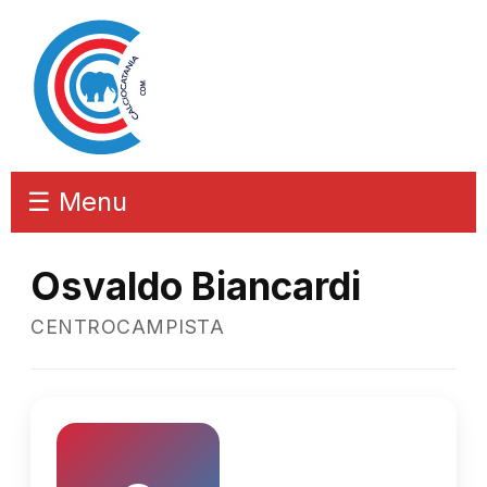
☰ Menu
Osvaldo Biancardi
CENTROCAMPISTA