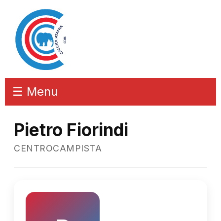
☰ Menu
Pietro Fiorindi
CENTROCAMPISTA