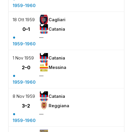
1959-1960
18 Ott 1959
Cagliari
0–1
Catania
●
—
1959-1960
1 Nov 1959
Catania
2–0
Messina
●
—
1959-1960
8 Nov 1959
Catania
3–2
Reggiana
●
—
1959-1960