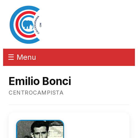
☰ Menu
Emilio Bonci
CENTROCAMPISTA