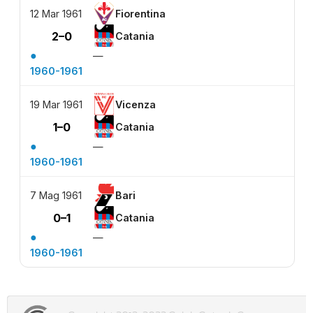
12 Mar 1961
Fiorentina
2–0
Catania
●
—
1960-1961
19 Mar 1961
Vicenza
1–0
Catania
●
—
1960-1961
7 Mag 1961
Bari
0–1
Catania
●
—
1960-1961