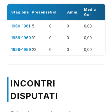
Media
Stagione
Presenze
Gol
Amm.
Gol
1960-1961
5
0
0
0,00
1959-1960
19
0
0
0,00
1958-1959
23
0
0
0,00
INCONTRI
DISPUTATI