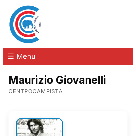
☰ Menu
Maurizio Giovanelli
CENTROCAMPISTA