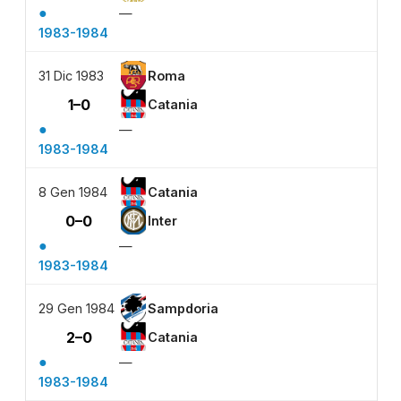
●
—
1983-1984
31 Dic 1983
Roma
1–0
Catania
●
—
1983-1984
8 Gen 1984
Catania
0–0
Inter
●
—
1983-1984
29 Gen 1984
Sampdoria
2–0
Catania
●
—
1983-1984