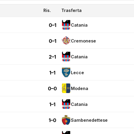
Ris.
Trasferta
0–1
Catania
0–1
Cremonese
2–1
Catania
1–1
Lecce
0–0
Modena
1–1
Catania
1–0
Sambenedettese