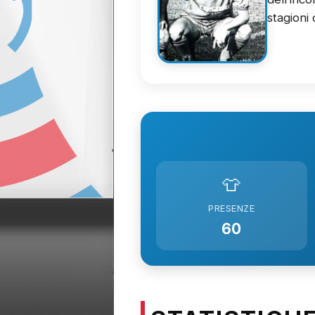
stagioni 
👕
PRESENZE
60