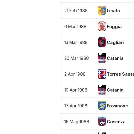
21 Feb 1988
Licata
6 Mar 1988
Foggia
13 Mar 1988
Cagliari
20 Mar 1988
Catania
2 Apr 1988
Torres Sassa
10 Apr 1988
Catania
17 Apr 1988
Frosinone
15 Mag 1988
Cosenza