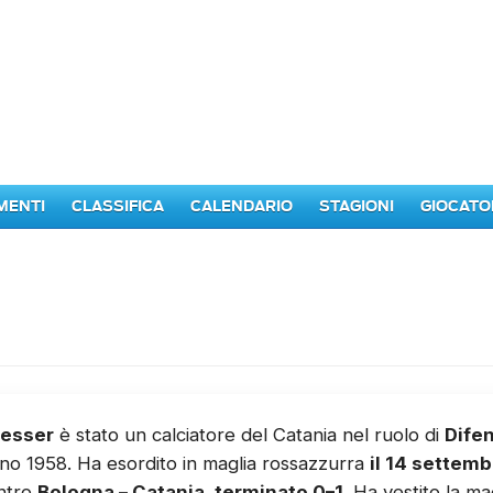
MENTI
CLASSIFICA
CALENDARIO
STAGIONI
GIOCATO
Tesser
è stato un calciatore del Catania nel ruolo di
Dife
ugno 1958. Ha esordito in maglia rossazzurra
il 14 settem
ontro
Bologna – Catania, terminato 0–1
. Ha vestito la m