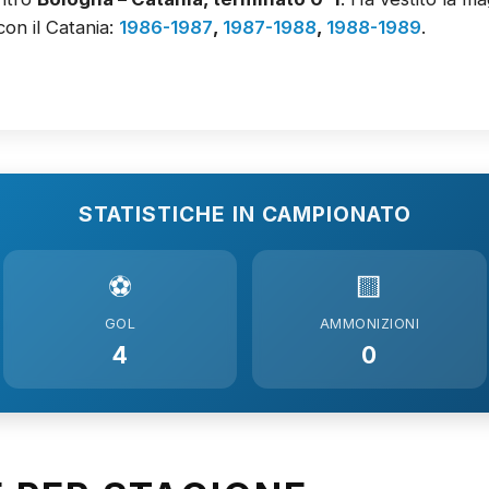
con il Catania:
1986-1987
,
1987-1988
,
1988-1989
.
STATISTICHE IN CAMPIONATO
⚽
🟨
GOL
AMMONIZIONI
4
0