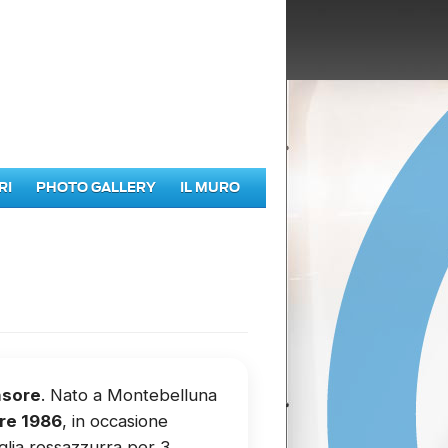
RI
PHOTO GALLERY
IL MURO
nsore
. Nato a Montebelluna
bre 1986
, in occasione
aglia rossazzurra per 3