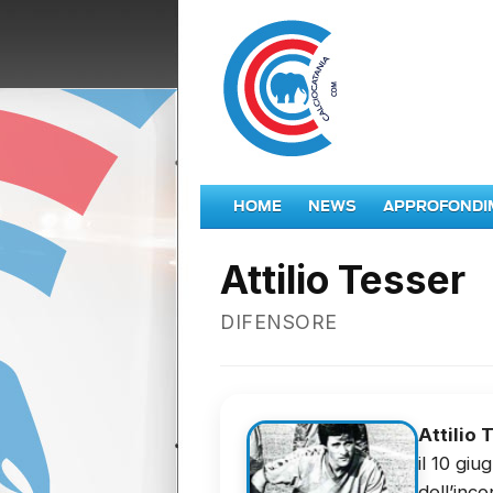
HOME
NEWS
APPROFONDI
Attilio Tesser
DIFENSORE
Attilio 
il 10 gi
dell’inc