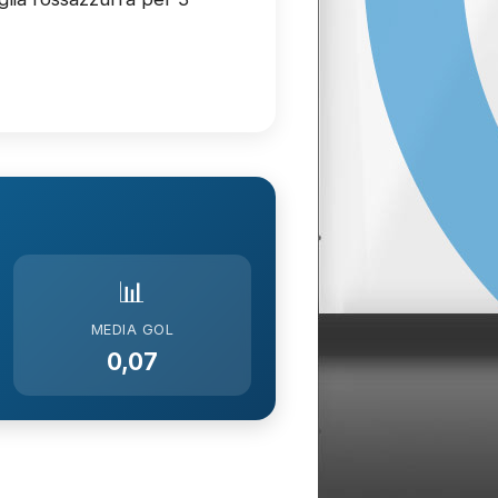
📊
MEDIA GOL
0,07