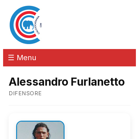
☰ Menu
Alessandro Furlanetto
DIFENSORE