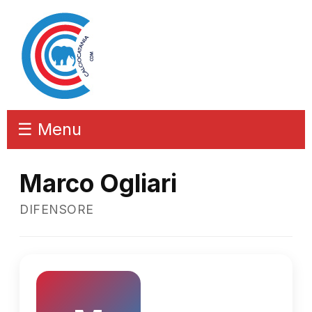
☰ Menu
Marco Ogliari
DIFENSORE