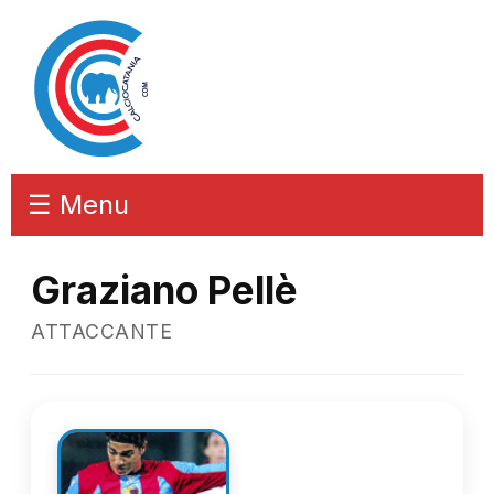
☰ Menu
Graziano Pellè
ATTACCANTE