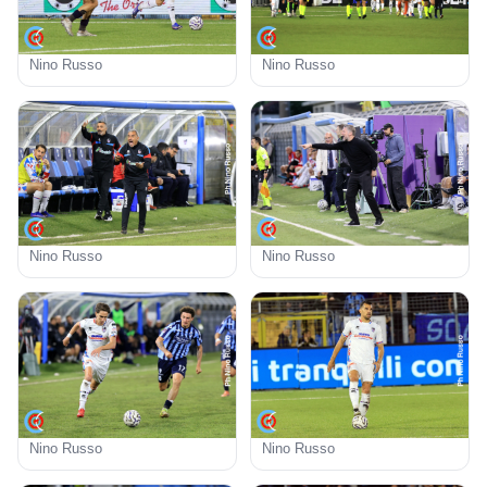
Nino Russo
Nino Russo
Nino Russo
Nino Russo
Nino Russo
Nino Russo