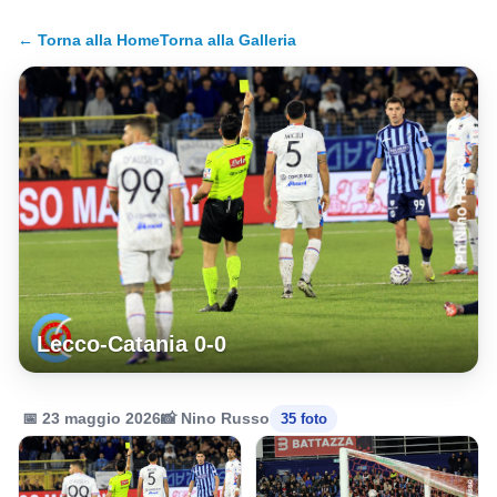
← Torna alla Home
Torna alla Galleria
Lecco-Catania 0-0
📅 23 maggio 2026
📸 Nino Russo
35 foto