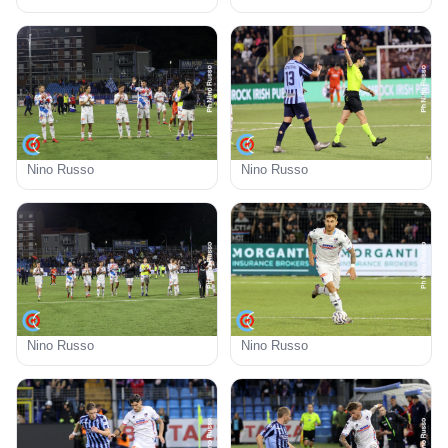
Nino Russo
Nino Russo
Nino Russo
Nino Russo