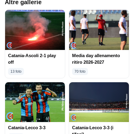
Altre gallerie
Catania-Ascoli 2-1 play
Media day allenamento
off
ritiro 2026-2027
13 foto
70 foto
Catania-Lecco 3-3
Catania-Lecco 3-3 (i