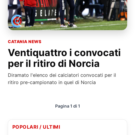
CATANIA NEWS
Ventiquattro i convocati
per il ritiro di Norcia
Diramato l'elenco dei calciatori convocati per il
ritiro pre-campionato in quel di Norcia
Pagina 1 di 1
POPOLARI / ULTIMI