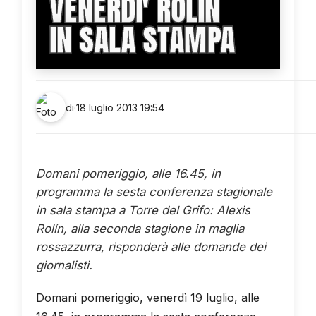
VENERDI' ROLIN
IN SALA STAMPA
di
·
18 luglio 2013 19:54
Domani pomeriggio, alle 16.45, in
programma la sesta conferenza stagionale
in sala stampa a Torre del Grifo: Alexis
Rolín, alla seconda stagione in maglia
rossazzurra, risponderà alle domande dei
giornalisti.
Domani pomeriggio, venerdì 19 luglio, alle