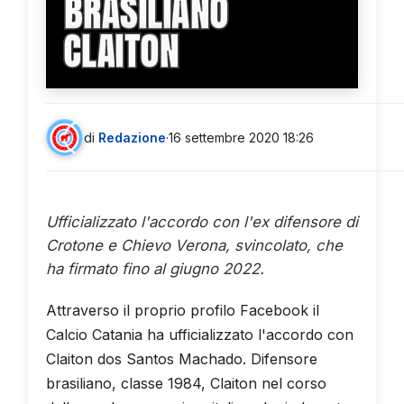
BRASILIANO
CLAITON
di
Redazione
·
16 settembre 2020 18:26
Ufficializzato l'accordo con l'ex difensore di
Crotone e Chievo Verona, svincolato, che
ha firmato fino al giugno 2022.
Attraverso il proprio profilo Facebook il
Calcio Catania ha ufficializzato l'accordo con
Claiton dos Santos Machado. Difensore
brasiliano, classe 1984, Claiton nel corso