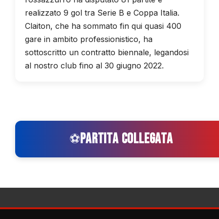
realizzato 9 gol tra Serie B e Coppa Italia.
Claiton, che ha sommato fin qui quasi 400
gare in ambito professionistico, ha
sottoscritto un contratto biennale, legandosi
al nostro club fino al 30 giugno 2022.
PARTITA COLLEGATA
⚽