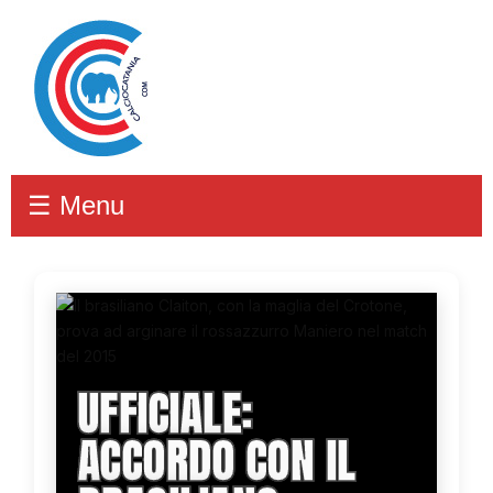
☰ Menu
UFFICIALE:
ACCORDO CON IL