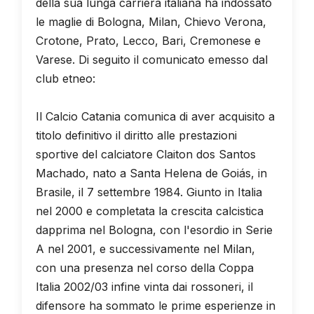
della sua lunga carriera italiana ha indossato
le maglie di Bologna, Milan, Chievo Verona,
Crotone, Prato, Lecco, Bari, Cremonese e
Varese. Di seguito il comunicato emesso dal
club etneo:
Il Calcio Catania comunica di aver acquisito a
titolo definitivo il diritto alle prestazioni
sportive del calciatore Claiton dos Santos
Machado, nato a Santa Helena de Goiás, in
Brasile, il 7 settembre 1984. Giunto in Italia
nel 2000 e completata la crescita calcistica
dapprima nel Bologna, con l'esordio in Serie
A nel 2001, e successivamente nel Milan,
con una presenza nel corso della Coppa
Italia 2002/03 infine vinta dai rossoneri, il
difensore ha sommato le prime esperienze in