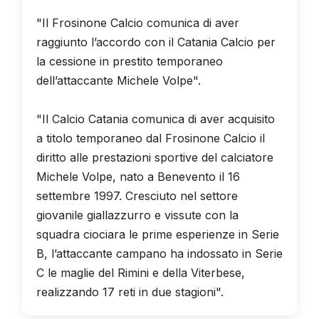
"Il Frosinone Calcio comunica di aver
raggiunto l’accordo con il Catania Calcio per
la cessione in prestito temporaneo
dell’attaccante Michele Volpe".
"Il Calcio Catania comunica di aver acquisito
a titolo temporaneo dal Frosinone Calcio il
diritto alle prestazioni sportive del calciatore
Michele Volpe, nato a Benevento il 16
settembre 1997. Cresciuto nel settore
giovanile giallazzurro e vissute con la
squadra ciociara le prime esperienze in Serie
B, l’attaccante campano ha indossato in Serie
C le maglie del Rimini e della Viterbese,
realizzando 17 reti in due stagioni".