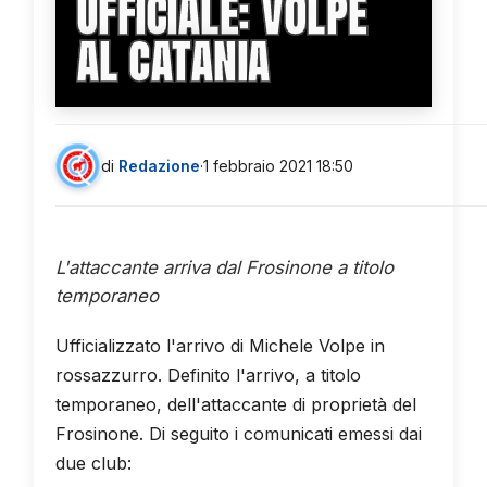
UFFICIALE: VOLPE
AL CATANIA
di
Redazione
·
1 febbraio 2021 18:50
L'attaccante arriva dal Frosinone a titolo
temporaneo
Ufficializzato l'arrivo di Michele Volpe in
rossazzurro. Definito l'arrivo, a titolo
temporaneo, dell'attaccante di proprietà del
Frosinone. Di seguito i comunicati emessi dai
due club: