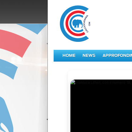
HOME
NEWS
APPROFONDI