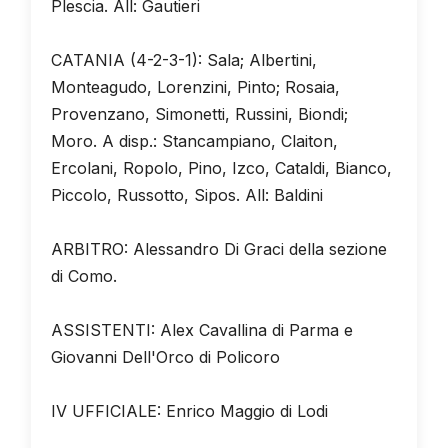
Plescia. All: Gautieri
CATANIA (4-2-3-1): Sala; Albertini,
Monteagudo, Lorenzini, Pinto; Rosaia,
Provenzano, Simonetti, Russini, Biondi;
Moro. A disp.: Stancampiano, Claiton,
Ercolani, Ropolo, Pino, Izco, Cataldi, Bianco,
Piccolo, Russotto, Sipos. All: Baldini
ARBITRO: Alessandro Di Graci della sezione
di Como.
ASSISTENTI: Alex Cavallina di Parma e
Giovanni Dell'Orco di Policoro
IV UFFICIALE: Enrico Maggio di Lodi