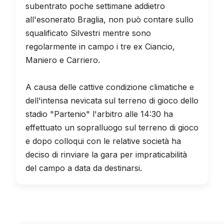
subentrato poche settimane addietro
all'esonerato Braglia, non può contare sullo
squalificato Silvestri mentre sono
regolarmente in campo i tre ex Ciancio,
Maniero e Carriero.
A causa delle cattive condizione climatiche e
dell'intensa nevicata sul terreno di gioco dello
stadio "Partenio" l'arbitro alle 14:30 ha
effettuato un sopralluogo sul terreno di gioco
e dopo colloqui con le relative società ha
deciso di rinviare la gara per impraticabilità
del campo a data da destinarsi.