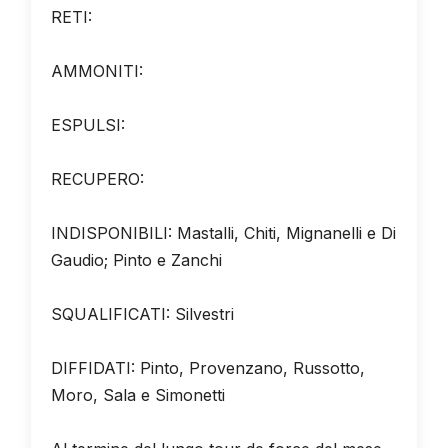
RETI:
AMMONITI:
ESPULSI:
RECUPERO:
INDISPONIBILI: Mastalli, Chiti, Mignanelli e Di
Gaudio; Pinto e Zanchi
SQUALIFICATI: Silvestri
DIFFIDATI: Pinto, Provenzano, Russotto,
Moro, Sala e Simonetti