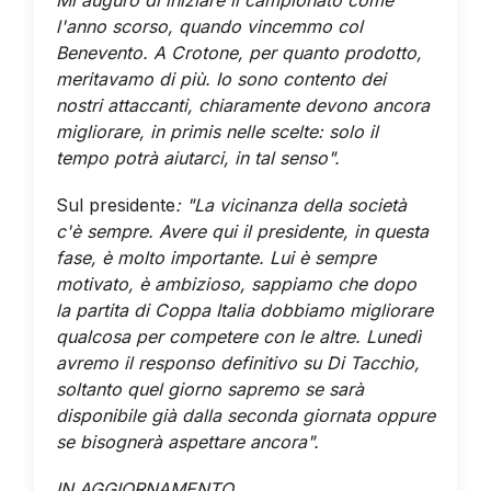
l'anno scorso, quando vincemmo col
Benevento. A Crotone, per quanto prodotto,
meritavamo di più. Io sono contento dei
nostri attaccanti, chiaramente devono ancora
migliorare, in primis nelle scelte: solo il
tempo potrà aiutarci, in tal senso".
Sul presidente
: "La vicinanza della società
c'è sempre. Avere qui il presidente, in questa
fase, è molto importante. Lui è sempre
motivato, è ambizioso, sappiamo che dopo
la partita di Coppa Italia dobbiamo migliorare
qualcosa per competere con le altre. Lunedì
avremo il responso definitivo su Di Tacchio,
soltanto quel giorno sapremo se sarà
disponibile già dalla seconda giornata oppure
se bisognerà aspettare ancora".
IN AGGIORNAMENTO