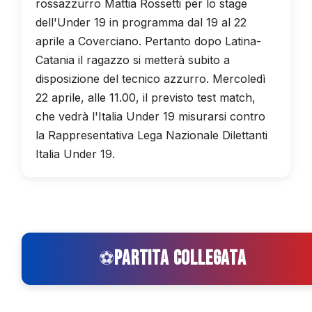
rossazzurro Mattia Rossetti per lo stage
dell'Under 19 in programma dal 19 al 22
aprile a Coverciano. Pertanto dopo Latina-
Catania il ragazzo si metterà subito a
disposizione del tecnico azzurro. Mercoledì
22 aprile, alle 11.00, il previsto test match,
che vedrà l'Italia Under 19 misurarsi contro
la Rappresentativa Lega Nazionale Dilettanti
Italia Under 19.
PARTITA COLLEGATA
⚽