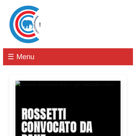
☰ Menu
ROSSETTI
CONVOCATO DA