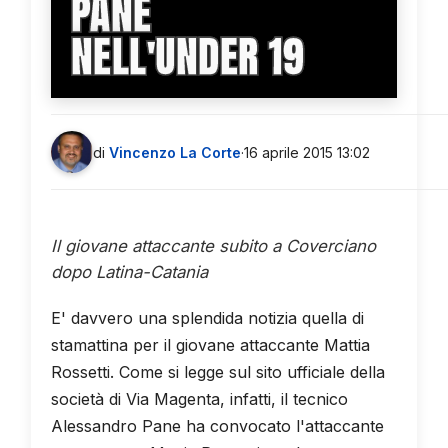
PANE
NELL'UNDER 19
di
Vincenzo La Corte
·
16 aprile 2015 13:02
Il giovane attaccante subito a Coverciano
dopo Latina-Catania
E' davvero una splendida notizia quella di
stamattina per il giovane attaccante Mattia
Rossetti. Come si legge sul sito ufficiale della
società di Via Magenta, infatti, il tecnico
Alessandro Pane ha convocato l'attaccante