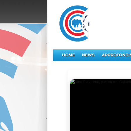
HOME
NEWS
APPROFONDI