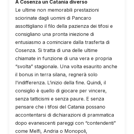
A Cosenza un Catania diverso
Le ultime non memorabili prestazioni
sciorinate dagli uomini di Pancaro
assottigliano il filo della pazienza dei tifosi e
consigliano una pronta iniezione di
entusiasmo a cominciare dalla trasferta di
Cosenza. Si tratta di una delle ultime
chiamate in funzione di una vera e propria
“svolta” stagionale. Una volta esaurito anche
il bonus in terra silana, regnerà solo
l'indifferenza. L’inizio della fine. Quindi, il
consiglio è quello di giocare per vincere,
senza tatticismi e senza paure. E senza
pensare che i tifosi del Catania possano
accontentarsi di dichiarazioni di prammatica
dopo evanescenti pareggi con “contendenti”
come Melfi, Andria o Monopoli,