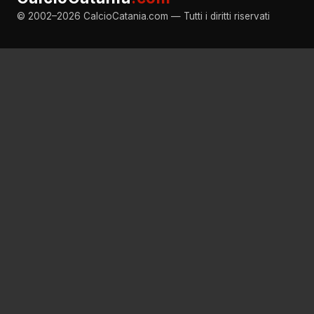
© 2002–2026 CalcioCatania.com — Tutti i diritti riservati