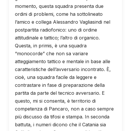
momento, questa squadra presenta due
ordini di problemi, come ha sottolineato
l’amico e collega Alessandro Vagliasindi nel
postpartita radiofonico: uno di ordine
attitudinale e tattico; l’altro di organico.
Questa, in primis, è una squadra
“monocorde” che non sa variare
atteggiamento tattico e mentale in base alle
caratteristiche dell’avversario incontrato. È,
cioè, una squadra facile da leggere e
contrastare in fase di preparazione della
partita da parte del tecnico avversario. E
questo, mi si consenta, è territorio di
competenza di Pancaro, non a caso sempre
più discusso da tifosi e stampa. In seconda
battuta, i numeri dicono che il Catania sia