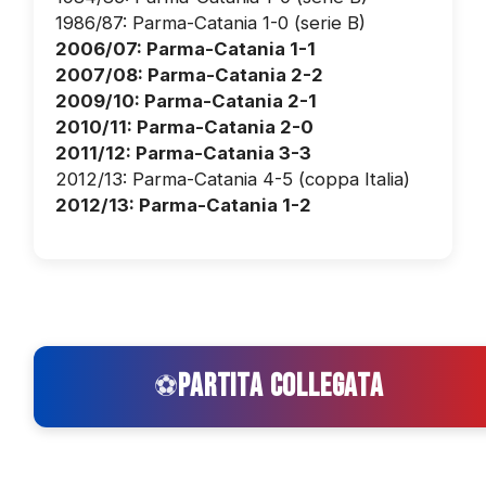
1986/87: Parma-Catania 1-0 (serie B)
2006/07: Parma-Catania 1-1
2007/08: Parma-Catania 2-2
2009/10: Parma-Catania 2-1
2010/11: Parma-Catania 2-0
2011/12: Parma-Catania 3-3
2012/13: Parma-Catania 4-5 (coppa Italia)
2012/13: Parma-Catania 1-2
PARTITA COLLEGATA
⚽