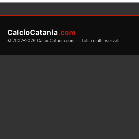
CalcioCatania
.com
© 2002–2026 CalcioCatania.com — Tutti i diritti riservati