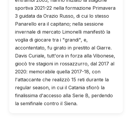
sportiva 2021-22 nella formazione Primavera
3 guidata da Orazio Russo, di cui lo stesso
Panarello era il capitano; nella sessione
invernale di mercato Limonelli manifestò la
voglia di giocare tra i "grandi", e,
accontentato, fu girato in prestito al Giarre.
Davis Curiale, tutt'ora in forza alla Vibonese,
giocò tre stagioni in rossazzurro, dal 2017 al
2020: memorabile quella 2017-18, con
l'attaccante che realizzò 15 reti durante la
regular season, in cui il Catania sfiorò la
finalissima d'accesso alla Serie B, perdendo
la semifinale contro il Siena.