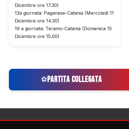
Dicembre ore 17.30)
13a giornata: Paganese-Catania (Mercoledì 11
Dicembre ore 14.30)
19 a giornata: Teramo-Catania (Domenica 15
Dicembre ore 15.00)
PARTITA COLLEGATA
⚽