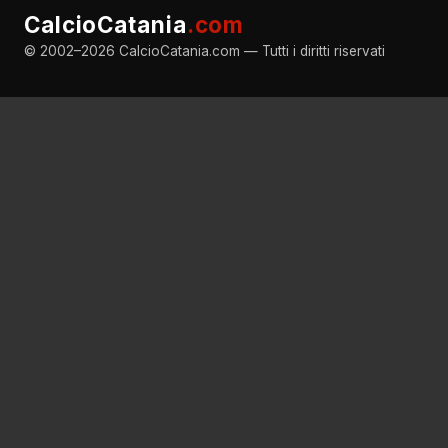
CalcioCatania
.com
© 2002–2026 CalcioCatania.com — Tutti i diritti riservati