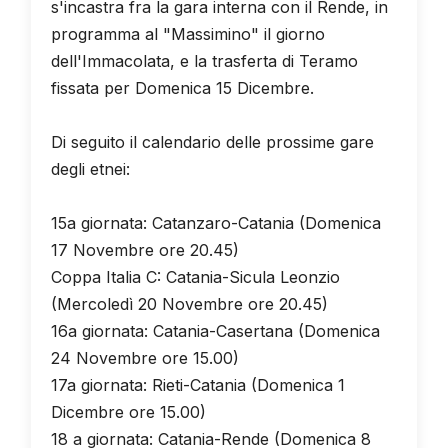
s'incastra fra la gara interna con il Rende, in
programma al "Massimino" il giorno
dell'Immacolata, e la trasferta di Teramo
fissata per Domenica 15 Dicembre.
Di seguito il calendario delle prossime gare
degli etnei:
15a giornata: Catanzaro-Catania (Domenica
17 Novembre ore 20.45)
Coppa Italia C: Catania-Sicula Leonzio
(Mercoledì 20 Novembre ore 20.45)
16a giornata: Catania-Casertana (Domenica
24 Novembre ore 15.00)
17a giornata: Rieti-Catania (Domenica 1
Dicembre ore 15.00)
18 a giornata: Catania-Rende (Domenica 8