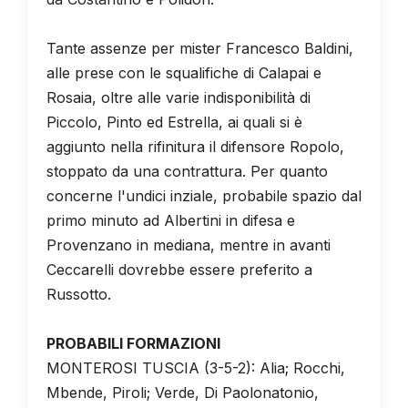
Tante assenze per mister Francesco Baldini,
alle prese con le squalifiche di Calapai e
Rosaia, oltre alle varie indisponibilità di
Piccolo, Pinto ed Estrella, ai quali si è
aggiunto nella rifinitura il difensore Ropolo,
stoppato da una contrattura. Per quanto
concerne l'undici inziale, probabile spazio dal
primo minuto ad Albertini in difesa e
Provenzano in mediana, mentre in avanti
Ceccarelli dovrebbe essere preferito a
Russotto.
PROBABILI FORMAZIONI
MONTEROSI TUSCIA (3-5-2): Alia; Rocchi,
Mbende, Piroli; Verde, Di Paolonatonio,