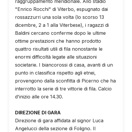
raggruppamento meridionale. Allo stadio
"Enrico Rocchi" di Viterbo, espugnato dai
rossazzurri una sola volta (lo scorso 13
dicembre, 2 a 1 alla Viterbese), i ragazzi di
Baldini cercano conferme dopo le ultime
ottime prestazioni che hanno prodotto
quattro risultati utili di fila nonostante le
enormi difficoltà legate alle situazioni
societarie. I biancorossi di casa, avanti di un
punto in classifica rispetto agli etnei,
provengono dalla sconfitta di Picerno che ha
interrotto la serie di tre vittorie di fila. Calcio
d'inizio alle ore 14.30.
DIREZIONE DI GARA
Direzione di gara affidata al signor Luca
Angelucci della sezione di Foligno. Il