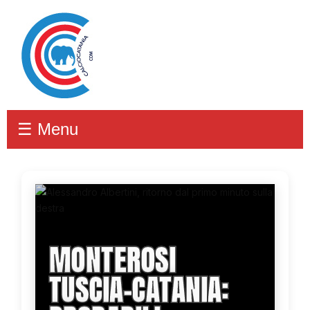
☰ Menu
MONTEROSI
TUSCIA-CATANIA: