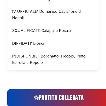
IV UFFICIALE: Domenico Castellone di
Napoli
SQUALIFICATI: Calapai e Rosaia
DIFFIDATI: Biondi
INDISPONBILI: Borghetto; Piccolo, Pinto,
Estrella e Ropolo
PARTITA COLLEGATA
⚽