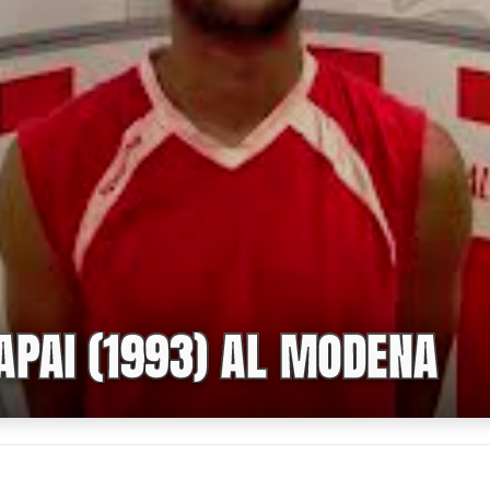
APAI (1993) AL MODENA