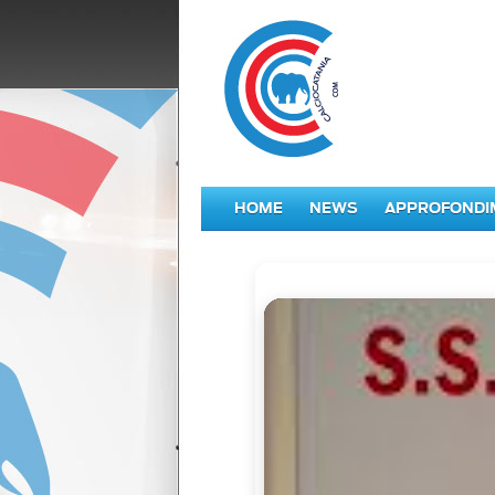
HOME
NEWS
APPROFONDI