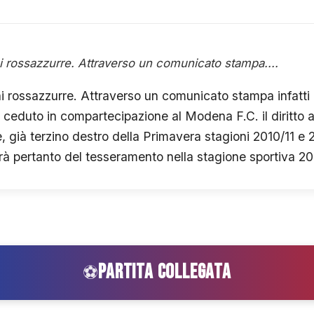
i rossazzurre. Attraverso un comunicato stampa....
i rossazzurre. Attraverso un comunicato stampa infatti 
r ceduto in compartecipazione al Modena F.C. il diritto a
e, già terzino destro della Primavera stagioni 2010/11 e 
rrà pertanto del tesseramento nella stagione sportiva 20
PARTITA COLLEGATA
⚽