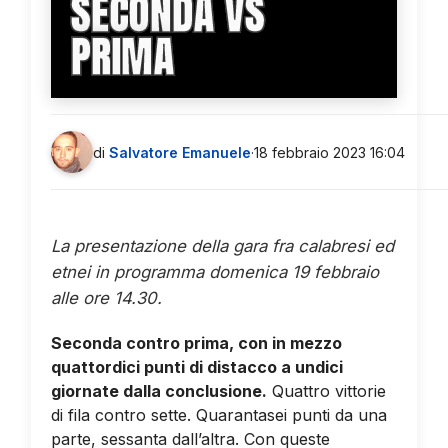
SECONDA VS
PRIMA
di
Salvatore Emanuele
·
18 febbraio 2023 16:04
La presentazione della gara fra calabresi ed
etnei in programma domenica 19 febbraio
alle ore 14.30.
Seconda contro prima, con in mezzo
quattordici punti di distacco a undici
giornate dalla conclusione.
Quattro vittorie
di fila contro sette. Quarantasei punti da una
parte, sessanta dall’altra. Con queste