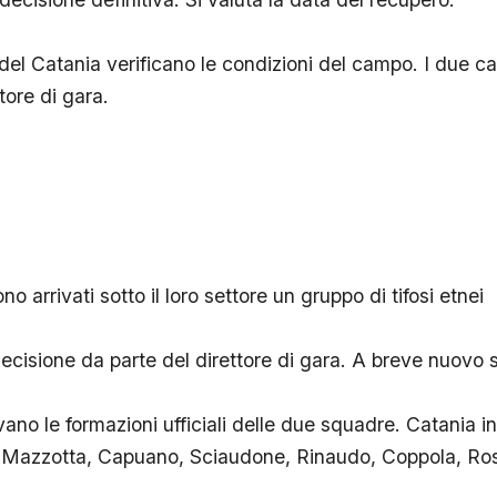
 del Catania verificano le condizioni del campo. I due ca
tore di gara.
 arrivati sotto il loro settore un gruppo di tifosi etnei
ecisione da parte del direttore di gara. A breve nuovo 
vano le formazioni ufficiali delle due squadre. Catania i
, Mazzotta, Capuano, Sciaudone, Rinaudo, Coppola, Ros