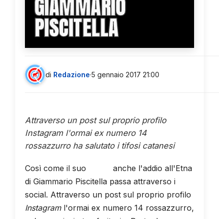
GIAMMARIO
PISCITELLA
di
Redazione
·
5 gennaio 2017 21:00
Attraverso un post sul proprio profilo
Instagram l'ormai ex numero 14
rossazzurro ha salutato i tifosi catanesi
Così come il suo
arrivo
anche l'addio all'Etna
di Giammario Piscitella passa attraverso i
social. Attraverso un post sul proprio profilo
Instagram
l'ormai ex numero 14 rossazzurro,