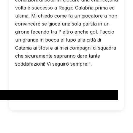
volta è successo a Reggio Calabria,prima ed
ultima. Mi chiedo come fa un giocatore a non
convincere se gioca una sola partita in un
girone facendo tra l' altro anche gol. Faccio
un grande in bocca al lupo alla città di
Catania ai tifosi e ai miei compagni di squadra
che sicuramente sapranno dare tante
soddisfazioni! Vi seguirò sempre!".