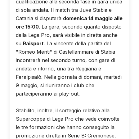
qualificazione alla seconda fase in gara unica
di sola andata. Il match tra Juve Stabia e
Catania si disputerà
domenica 14 maggio alle
ore 15:00
. La gara, secondo quanto disposto
dalla Lega Pro, sarà visibile in diretta anche
su
Raisport
. La vincente della partita del
"Romeo Menti" di Castellammare di Stabia
incontrerà nel secondo turno, con gare di
andata e ritorno, una tra Reggiana e
Feralpisalò. Nella giornata di domani, martedì
9 maggio, si riuniranno i club che
parteciperanno ai play-out.
Stabilito, inoltre, il sorteggio relativo alla
Supercoppa di Lega Pro che vede coinvolte
le tre formazioni che hanno conseguito la
promozione diretta in Serie B: Cremonese,