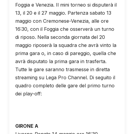
Foggia e Venezia. Il mini torneo si disputerà il
13, il 20 e il 27 maggio. Partenza sabato 13
maggio con Cremonese-Venezia, alle ore
16:30, con il Foggia che osserverà un turno
di riposo. Nella seconda giornata del 20
maggio riposerà la squadra che avrà vinto la
prima gara o, in caso di pareggio, quella che
avrà disputato la prima gara in trasferta.
Tutte le gare saranno trasmesse in diretta
streaming su Lega Pro Channel. Di seguito il
quadro completo delle gare del primo turno
dei play-off:
GIRONE A
Livorno-Renate 14 maggio ore 16:30