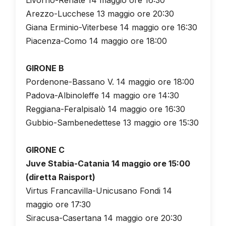
Arezzo-Lucchese 13 maggio ore 20:30
Giana Erminio-Viterbese 14 maggio ore 16:30
Piacenza-Como 14 maggio ore 18:00
GIRONE B
Pordenone-Bassano V. 14 maggio ore 18:00
Padova-Albinoleffe 14 maggio ore 14:30
Reggiana-Feralpisalò 14 maggio ore 16:30
Gubbio-Sambenedettese 13 maggio ore 15:30
GIRONE C
Juve Stabia-Catania 14 maggio ore 15:00
(diretta Raisport)
Virtus Francavilla-Unicusano Fondi 14
maggio ore 17:30
Siracusa-Casertana 14 maggio ore 20:30