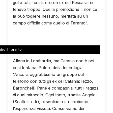
gol a tutti i costi, ero un ex del Pescara, ci
tenevo troppo. Quella promozione lì non ce
la può togliere nessuno, meritata su un
campo difficile come quello di Taranto”.
tro il Taranto
Allena in Lombardia, ma Catania non è poi
così lontana. Potere della tecnologia:
“Ancora oggi abbiamo un gruppo sul
telefono con tutti gli ex del Catania: Iezzo,
Baronchelli, Pane e compagnia, tutti i ragazzi
di quel miracolo. Ogni tanto, tramite Angelo
(Scaltriti, ndr), ci sentiamo e ricordiamo
l’esperienza vissuta. Conserviamo dei