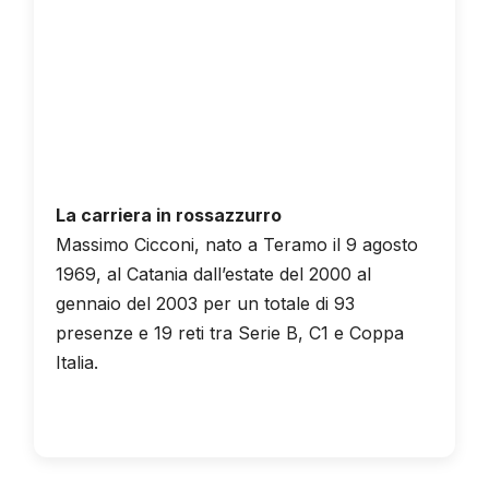
La carriera in rossazzurro
Massimo Cicconi, nato a Teramo il 9 agosto
1969, al Catania dall’estate del 2000 al
gennaio del 2003 per un totale di 93
presenze e 19 reti tra Serie B, C1 e Coppa
Italia.