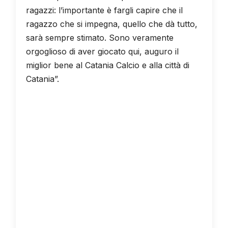
ragazzi: l’importante è fargli capire che il
ragazzo che si impegna, quello che dà tutto,
sarà sempre stimato. Sono veramente
orgoglioso di aver giocato qui, auguro il
miglior bene al Catania Calcio e alla città di
Catania”.