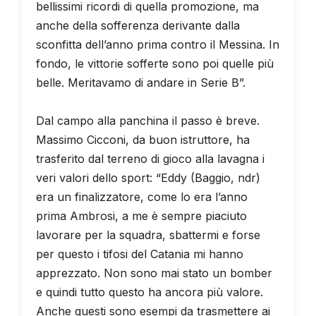
bellissimi ricordi di quella promozione, ma
anche della sofferenza derivante dalla
sconfitta dell’anno prima contro il Messina. In
fondo, le vittorie sofferte sono poi quelle più
belle. Meritavamo di andare in Serie B”.
Dal campo alla panchina il passo è breve.
Massimo Cicconi, da buon istruttore, ha
trasferito dal terreno di gioco alla lavagna i
veri valori dello sport: “Eddy (Baggio, ndr)
era un finalizzatore, come lo era l’anno
prima Ambrosi, a me è sempre piaciuto
lavorare per la squadra, sbattermi e forse
per questo i tifosi del Catania mi hanno
apprezzato. Non sono mai stato un bomber
e quindi tutto questo ha ancora più valore.
Anche questi sono esempi da trasmettere ai