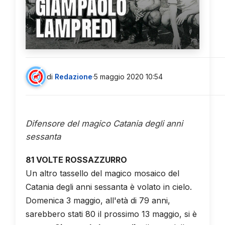
GIAMPAOLO
LAMPREDI
di
Redazione
·
5 maggio 2020 10:54
Difensore del magico Catania degli anni
sessanta
81 VOLTE ROSSAZZURRO
Un altro tassello del magico mosaico del
Catania degli anni sessanta è volato in cielo.
Domenica 3 maggio, all'età di 79 anni,
sarebbero stati 80 il prossimo 13 maggio, si è