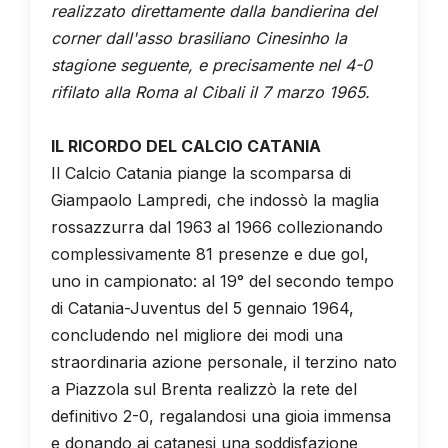
realizzato direttamente dalla bandierina del
corner dall'asso brasiliano Cinesinho la
stagione seguente, e precisamente nel 4-0
rifilato alla Roma al Cibali il 7 marzo 1965.
IL RICORDO DEL CALCIO CATANIA
Il Calcio Catania piange la scomparsa di
Giampaolo Lampredi, che indossò la maglia
rossazzurra dal 1963 al 1966 collezionando
complessivamente 81 presenze e due gol,
uno in campionato: al 19° del secondo tempo
di Catania-Juventus del 5 gennaio 1964,
concludendo nel migliore dei modi una
straordinaria azione personale, il terzino nato
a Piazzola sul Brenta realizzò la rete del
definitivo 2-0, regalandosi una gioia immensa
e donando ai catanesi una soddisfazione