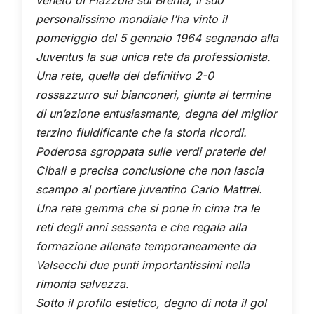
personalissimo mondiale l’ha vinto il
pomeriggio del 5 gennaio 1964 segnando alla
Juventus la sua unica rete da professionista.
Una rete, quella del definitivo 2-0
rossazzurro sui bianconeri, giunta al termine
di un’azione entusiasmante, degna del miglior
terzino fluidificante che la storia ricordi.
Poderosa sgroppata sulle verdi praterie del
Cibali e precisa conclusione che non lascia
scampo al portiere juventino Carlo Mattrel.
Una rete gemma che si pone in cima tra le
reti degli anni sessanta e che regala alla
formazione allenata temporaneamente da
Valsecchi due punti importantissimi nella
rimonta salvezza.
Sotto il profilo estetico, degno di nota il gol