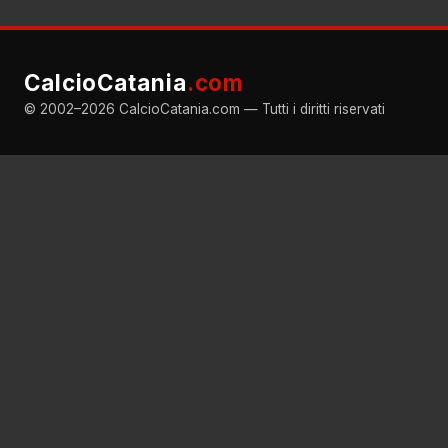
CalcioCatania
.com
© 2002–2026 CalcioCatania.com — Tutti i diritti riservati