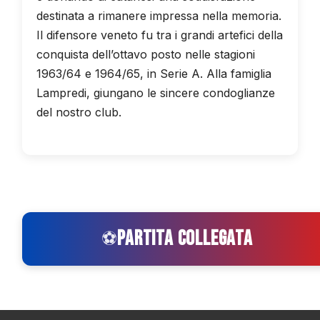
destinata a rimanere impressa nella memoria.
Il difensore veneto fu tra i grandi artefici della
conquista dell’ottavo posto nelle stagioni
1963/64 e 1964/65, in Serie A. Alla famiglia
Lampredi, giungano le sincere condoglianze
del nostro club.
PARTITA COLLEGATA
⚽