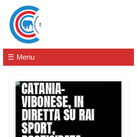
☰ Menu
CATANIA-
VIBONESE, IN
DIRETTA SU RAI
SPORT,