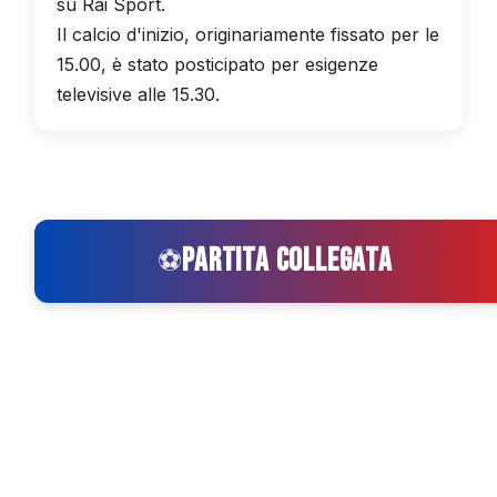
su Rai Sport.
Il calcio d'inizio, originariamente fissato per le
15.00, è stato posticipato per esigenze
televisive alle 15.30.
PARTITA COLLEGATA
⚽