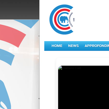
HOME
NEWS
APPROFONDI