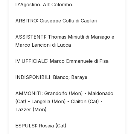
D'Agostino. All: Colombo.
ARBITRO: Giuseppe Collu di Cagliari
ASSISTENTI: Thomas Miniutti di Maniago e
Marco Lencioni di Lucca
IV UFFICIALE: Marco Emmanuele di Pisa
INDISPONIBILI: Bianco; Baraye
AMMONITI: Grandolfo (Mon) - Maldonado
(Cat) - Langella (Mon) - Claiton (Cat) -
Tazzer (Mon)
ESPULSI: Rosaia (Cat)