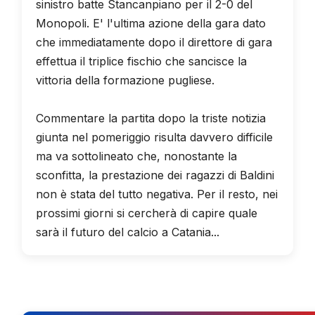
sinistro batte Stancanpiano per il 2-0 del
Monopoli. E' l'ultima azione della gara dato
che immediatamente dopo il direttore di gara
effettua il triplice fischio che sancisce la
vittoria della formazione pugliese.
Commentare la partita dopo la triste notizia
giunta nel pomeriggio risulta davvero difficile
ma va sottolineato che, nonostante la
sconfitta, la prestazione dei ragazzi di Baldini
non è stata del tutto negativa. Per il resto, nei
prossimi giorni si cercherà di capire quale
sarà il futuro del calcio a Catania...