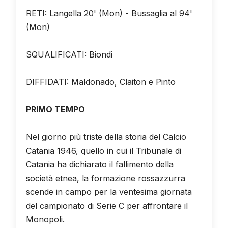
RETI: Langella 20' (Mon) - Bussaglia al 94'
(Mon)
SQUALIFICATI: Biondi
DIFFIDATI: Maldonado, Claiton e Pinto
PRIMO TEMPO
Nel giorno più triste della storia del Calcio
Catania 1946, quello in cui il Tribunale di
Catania ha dichiarato il fallimento della
società etnea, la formazione rossazzurra
scende in campo per la ventesima giornata
del campionato di Serie C per affrontare il
Monopoli.